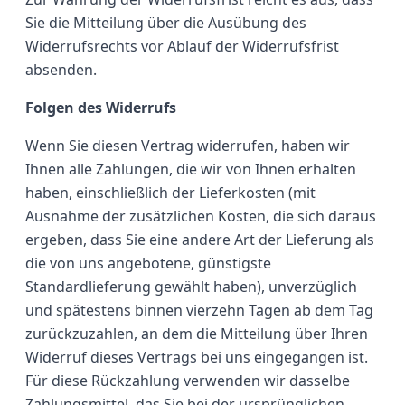
Sie die Mitteilung über die Ausübung des
Widerrufsrechts vor Ablauf der Widerrufsfrist
absenden.
Folgen des Widerrufs
Wenn Sie diesen Vertrag widerrufen, haben wir
Ihnen alle Zahlungen, die wir von Ihnen erhalten
haben, einschließlich der Lieferkosten (mit
Ausnahme der zusätzlichen Kosten, die sich daraus
ergeben, dass Sie eine andere Art der Lieferung als
die von uns angebotene, günstigste
Standardlieferung gewählt haben), unverzüglich
und spätestens binnen vierzehn Tagen ab dem Tag
zurückzuzahlen, an dem die Mitteilung über Ihren
Widerruf dieses Vertrags bei uns eingegangen ist.
Für diese Rückzahlung verwenden wir dasselbe
Zahlungsmittel, das Sie bei der ursprünglichen