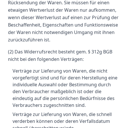
Rücksendung der Waren. Sie müssen für einen
etwaigen Wertverlust der Waren nur aufkommen,
wenn dieser Wertverlust auf einen zur Prüfung der
Beschaffenheit, Eigenschaften und Funktionsweise
der Waren nicht notwendigen Umgang mit ihnen
zurückzuführen ist.
(2) Das Widerrufsrecht besteht gem. § 312g BGB
nicht bei den folgenden Verträgen:
Verträge zur Lieferung von Waren, die nicht
vorgefertigt sind und für deren Herstellung eine
individuelle Auswahl oder Bestimmung durch
den Verbraucher maßgeblich ist oder die
eindeutig auf die persönlichen Bedürfnisse des
Verbrauchers zugeschnitten sind.
Verträge zur Lieferung von Waren, die schnell
verderben können oder deren Verfallsdatum