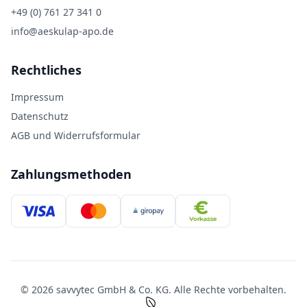
+49 (0) 761 27 341 0
info@aeskulap-apo.de
Rechtliches
Impressum
Datenschutz
AGB und Widerrufsformular
Zahlungsmethoden
© 2026 savvytec GmbH & Co. KG. Alle Rechte vorbehalten.