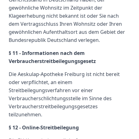
gewöhnliche Wohnsitz im Zeitpunkt der
Klageerhebung nicht bekannt ist oder Sie nach
dem Vertragsschluss Ihren Wohnsitz oder Ihren
gewöhnlichen Aufenthaltsort aus dem Gebiet der
Bundesrepublik Deutschland verlegen.
§ 11 - Informationen nach dem
Verbraucherstreitbeilegungsgesetz
Die Aeskulap-Apotheke Freiburg ist nicht bereit
oder verpflichtet, an einem
Streitbeilegungsverfahren vor einer
Verbraucherschlichtungsstelle im Sinne des
Verbraucherstreitbeilegungsgesetzes
teilzunehmen.
§ 12 - Online-Streitbeilegung