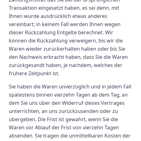
Transaktion eingesetzt haben, es sei denn, mit
Ihnen wurde ausdrücklich etwas anderes
vereinbart; in keinem Fall werden Ihnen wegen
dieser Rückzahlung Entgelte berechnet. Wir
können die Rückzahlung verweigern, bis wir die
Waren wieder zurückerhalten haben oder bis Sie
den Nachweis erbracht haben, dass Sie die Waren
zurückgesandt haben, je nachdem, welches der
frühere Zeitpunkt ist.
Sie haben die Waren unverzüglich und in jedem Fall
spätestens binnen vierzehn Tagen ab dem Tag, an
dem Sie uns über den Widerruf dieses Vertrages
unterrichten, an uns zurückzusenden oder zu
übergeben. Die Frist ist gewahrt, wenn Sie die
Waren vor Ablauf der Frist von vierzehn Tagen
absenden. Sie tragen die unmittelbaren Kosten der