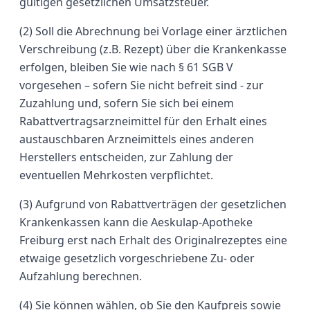
gültigen gesetzlichen Umsatzsteuer.
(2) Soll die Abrechnung bei Vorlage einer ärztlichen
Verschreibung (z.B. Rezept) über die Krankenkasse
erfolgen, bleiben Sie wie nach § 61 SGB V
vorgesehen – sofern Sie nicht befreit sind - zur
Zuzahlung und, sofern Sie sich bei einem
Rabattvertragsarzneimittel für den Erhalt eines
austauschbaren Arzneimittels eines anderen
Herstellers entscheiden, zur Zahlung der
eventuellen Mehrkosten verpflichtet.
(3) Aufgrund von Rabattverträgen der gesetzlichen
Krankenkassen kann die Aeskulap-Apotheke
Freiburg erst nach Erhalt des Originalrezeptes eine
etwaige gesetzlich vorgeschriebene Zu- oder
Aufzahlung berechnen.
(4) Sie können wählen, ob Sie den Kaufpreis sowie