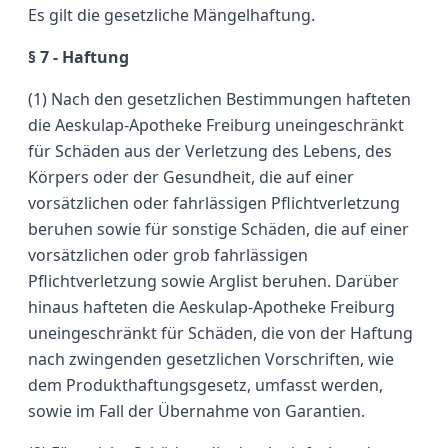
Es gilt die gesetzliche Mängelhaftung.
§ 7 - Haftung
(1) Nach den gesetzlichen Bestimmungen hafteten
die Aeskulap-Apotheke Freiburg uneingeschränkt
für Schäden aus der Verletzung des Lebens, des
Körpers oder der Gesundheit, die auf einer
vorsätzlichen oder fahrlässigen Pflichtverletzung
beruhen sowie für sonstige Schäden, die auf einer
vorsätzlichen oder grob fahrlässigen
Pflichtverletzung sowie Arglist beruhen. Darüber
hinaus hafteten die Aeskulap-Apotheke Freiburg
uneingeschränkt für Schäden, die von der Haftung
nach zwingenden gesetzlichen Vorschriften, wie
dem Produkthaftungsgesetz, umfasst werden,
sowie im Fall der Übernahme von Garantien.