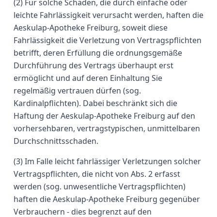
(2) Für solche Schäden, die durch einfache oder
leichte Fahrlässigkeit verursacht werden, haften die
Aeskulap-Apotheke Freiburg, soweit diese
Fahrlässigkeit die Verletzung von Vertragspflichten
betrifft, deren Erfüllung die ordnungsgemäße
Durchführung des Vertrags überhaupt erst
ermöglicht und auf deren Einhaltung Sie
regelmäßig vertrauen dürfen (sog.
Kardinalpflichten). Dabei beschränkt sich die
Haftung der Aeskulap-Apotheke Freiburg auf den
vorhersehbaren, vertragstypischen, unmittelbaren
Durchschnittsschaden.
(3) Im Falle leicht fahrlässiger Verletzungen solcher
Vertragspflichten, die nicht von Abs. 2 erfasst
werden (sog. unwesentliche Vertragspflichten)
haften die Aeskulap-Apotheke Freiburg gegenüber
Verbrauchern - dies begrenzt auf den