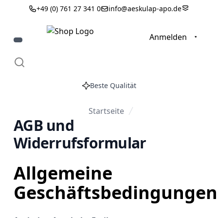
+49 (0) 761 27 341 0
info@aeskulap-apo.de
0
Anmelden
Beste Qualität
Startseite
AGB und
Widerrufsformular
Allgemeine
Geschäftsbedingungen