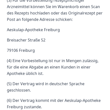
(3) Für die Vorbestellung rezeptpflichtiger
Arzneimittel können Sie im Warenkorb einen Scan
des Rezepts hochladen oder das Originalrezept per
Post an folgende Adresse schicken:
Aeskulap-Apotheke Freiburg
Breisacher Straße 52
79106 Freiburg
(4) Eine Vorbestellung ist nur in Mengen zulässig,
für die eine Abgabe an einen Kunden in einer
Apotheke üblich ist.
(5) Der Vertrag wird in deutscher Sprache
geschlossen.
(6) Der Vertrag kommt mit der Aeskulap-Apotheke
Freiburg zustande.