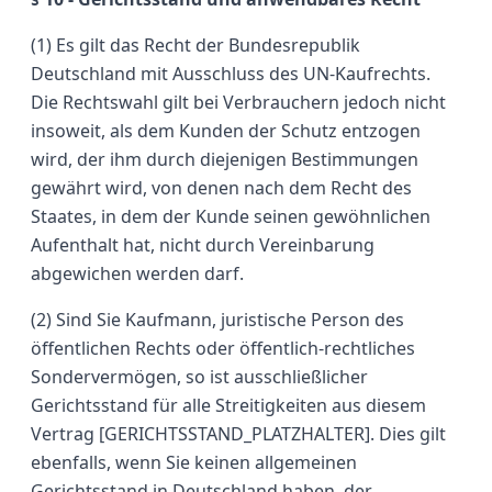
(1) Es gilt das Recht der Bundesrepublik
Deutschland mit Ausschluss des UN-Kaufrechts.
Die Rechtswahl gilt bei Verbrauchern jedoch nicht
insoweit, als dem Kunden der Schutz entzogen
wird, der ihm durch diejenigen Bestimmungen
gewährt wird, von denen nach dem Recht des
Staates, in dem der Kunde seinen gewöhnlichen
Aufenthalt hat, nicht durch Vereinbarung
abgewichen werden darf.
(2) Sind Sie Kaufmann, juristische Person des
öffentlichen Rechts oder öffentlich-rechtliches
Sondervermögen, so ist ausschließlicher
Gerichtsstand für alle Streitigkeiten aus diesem
Vertrag [GERICHTSSTAND_PLATZHALTER]. Dies gilt
ebenfalls, wenn Sie keinen allgemeinen
Gerichtsstand in Deutschland haben, der