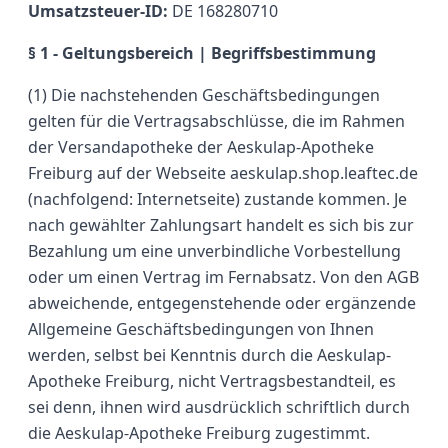
Umsatzsteuer-ID:
DE 168280710
§ 1 - Geltungsbereich | Begriffsbestimmung
(1) Die nachstehenden Geschäftsbedingungen
gelten für die Vertragsabschlüsse, die im Rahmen
der Versandapotheke der Aeskulap-Apotheke
Freiburg auf der Webseite aeskulap.shop.leaftec.de
(nachfolgend: Internetseite) zustande kommen. Je
nach gewählter Zahlungsart handelt es sich bis zur
Bezahlung um eine unverbindliche Vorbestellung
oder um einen Vertrag im Fernabsatz. Von den AGB
abweichende, entgegenstehende oder ergänzende
Allgemeine Geschäftsbedingungen von Ihnen
werden, selbst bei Kenntnis durch die Aeskulap-
Apotheke Freiburg, nicht Vertragsbestandteil, es
sei denn, ihnen wird ausdrücklich schriftlich durch
die Aeskulap-Apotheke Freiburg zugestimmt.