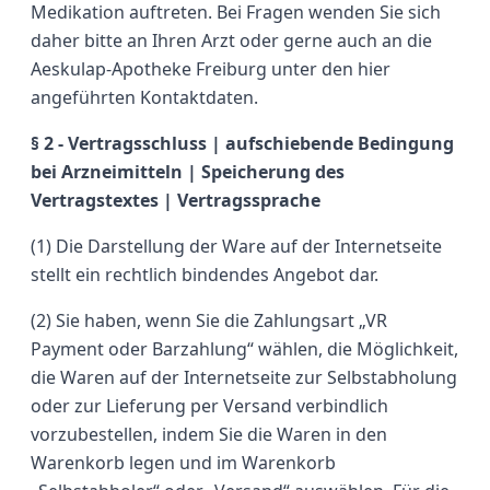
Medikation auftreten. Bei Fragen wenden Sie sich
daher bitte an Ihren Arzt oder gerne auch an die
Aeskulap-Apotheke Freiburg unter den hier
angeführten Kontaktdaten.
§ 2 - Vertragsschluss | aufschiebende Bedingung
bei Arzneimitteln | Speicherung des
Vertragstextes | Vertragssprache
(1) Die Darstellung der Ware auf der Internetseite
stellt ein rechtlich bindendes Angebot dar.
(2) Sie haben, wenn Sie die Zahlungsart „VR
Payment oder Barzahlung“ wählen, die Möglichkeit,
die Waren auf der Internetseite zur Selbstabholung
oder zur Lieferung per Versand verbindlich
vorzubestellen, indem Sie die Waren in den
Warenkorb legen und im Warenkorb