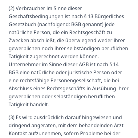
(2) Verbraucher im Sinne dieser
Geschäftsbedingungen ist nach § 13 Bürgerliches
Gesetzbuch (nachfolgend: BGB genannt) jede
natürliche Person, die ein Rechtsgeschäft zu
Zwecken abschließt, die überwiegend weder ihrer
gewerblichen noch ihrer selbständigen beruflichen
Tätigkeit zugerechnet werden können.
Unternehmer im Sinne dieser AGB ist nach § 14
BGB eine natürliche oder juristische Person oder
eine rechtsfähige Personengesellschaft, die bei
Abschluss eines Rechtsgeschäfts in Ausübung ihrer
gewerblichen oder selbständigen beruflichen
Tätigkeit handelt.
(3) Es wird ausdrücklich darauf hingewiesen und
dringend angeraten, mit dem behandelnden Arzt
Kontakt aufzunehmen, sofern Probleme bei der