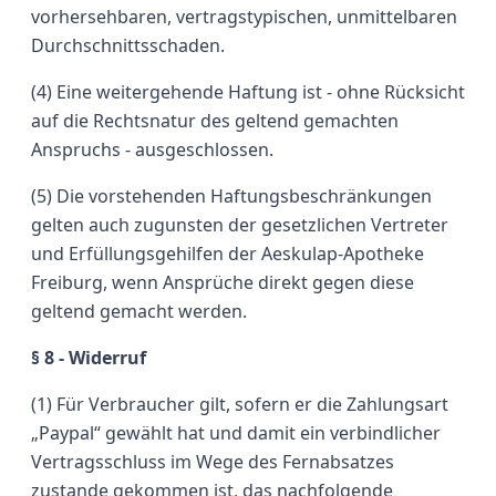
vorhersehbaren, vertragstypischen, unmittelbaren
Durchschnittsschaden.
(4) Eine weitergehende Haftung ist - ohne Rücksicht
auf die Rechtsnatur des geltend gemachten
Anspruchs - ausgeschlossen.
(5) Die vorstehenden Haftungsbeschränkungen
gelten auch zugunsten der gesetzlichen Vertreter
und Erfüllungsgehilfen der Aeskulap-Apotheke
Freiburg, wenn Ansprüche direkt gegen diese
geltend gemacht werden.
§ 8 - Widerruf
(1) Für Verbraucher gilt, sofern er die Zahlungsart
„Paypal“ gewählt hat und damit ein verbindlicher
Vertragsschluss im Wege des Fernabsatzes
zustande gekommen ist, das nachfolgende