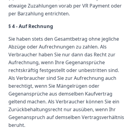
etwaige Zuzahlungen vorab per VR Payment oder
per Barzahlung entrichten.
§ 4 - Auf Rechnung
Sie haben stets den Gesamtbetrag ohne jegliche
Abzüge oder Aufrechnungen zu zahlen. Als
Verbraucher haben Sie nur dann das Recht zur
Aufrechnung, wenn Ihre Gegenansprüche
rechtskräftig festgestellt oder unbestritten sind.
Als Verbraucher sind Sie zur Aufrechnung auch
berechtigt, wenn Sie Mängelrügen oder
Gegenansprüche aus demselben Kaufvertrag
geltend machen. Als Verbraucher können Sie ein
Zurückbehaltungsrecht nur ausüben, wenn Ihr
Gegenanspruch auf demselben Vertragsverhältnis
beruht.