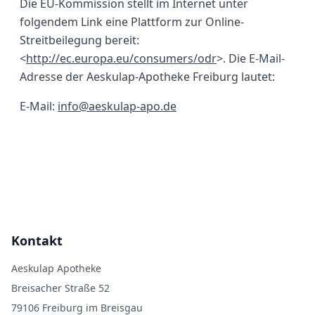
Die EU-Kommission stellt im Internet unter
folgendem Link eine Plattform zur Online-
Streitbeilegung bereit:
<
http://ec.europa.eu/consumers/odr
>. Die E-Mail-
Adresse der Aeskulap-Apotheke Freiburg lautet:
E-Mail:
info@aeskulap-apo.de
Kontakt
Aeskulap Apotheke
Breisacher Straße 52
79106 Freiburg im Breisgau