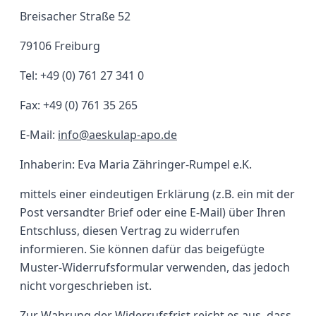
Breisacher Straße 52
79106 Freiburg
Tel: +49 (0) 761 27 341 0
Fax: +49 (0) 761 35 265
E-Mail:
info@aeskulap-apo.de
Inhaberin: Eva Maria Zähringer-Rumpel e.K.
mittels einer eindeutigen Erklärung (z.B. ein mit der
Post versandter Brief oder eine E-Mail) über Ihren
Entschluss, diesen Vertrag zu widerrufen
informieren. Sie können dafür das beigefügte
Muster-Widerrufsformular verwenden, das jedoch
nicht vorgeschrieben ist.
Zur Wahrung der Widerrufsfrist reicht es aus, dass