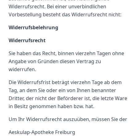
Widerrufsrecht. Bei einer unverbindlichen
Vorbestellung besteht das Widerrufsrecht nicht:
Widerrufsbelehrung
Widerrufsrecht
Sie haben das Recht, binnen vierzehn Tagen ohne
Angabe von Gründen diesen Vertrag zu
widerrufen.
Die Widerrufsfrist beträgt vierzehn Tage ab dem
Tag, an dem Sie oder ein von Ihnen benannter
Dritter, der nicht der Beförderer ist, die letzte Ware
in Besitz genommen haben bzw. hat.
Um Ihr Widerrufsrecht auszuüben, müssen Sie der
Aeskulap-Apotheke Freiburg