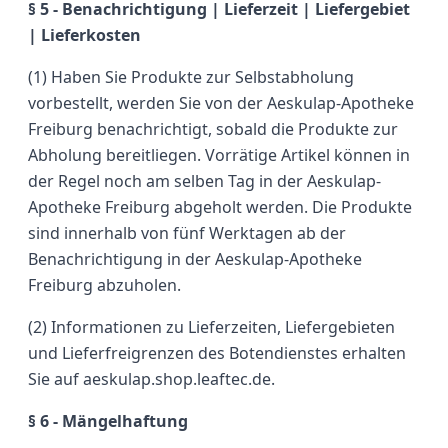
§ 5 - Benachrichtigung | Lieferzeit | Liefergebiet
| Lieferkosten
(1) Haben Sie Produkte zur Selbstabholung
vorbestellt, werden Sie von der Aeskulap-Apotheke
Freiburg benachrichtigt, sobald die Produkte zur
Abholung bereitliegen. Vorrätige Artikel können in
der Regel noch am selben Tag in der Aeskulap-
Apotheke Freiburg abgeholt werden. Die Produkte
sind innerhalb von fünf Werktagen ab der
Benachrichtigung in der Aeskulap-Apotheke
Freiburg abzuholen.
(2) Informationen zu Lieferzeiten, Liefergebieten
und Lieferfreigrenzen des Botendienstes erhalten
Sie auf aeskulap.shop.leaftec.de.
§ 6 - Mängelhaftung