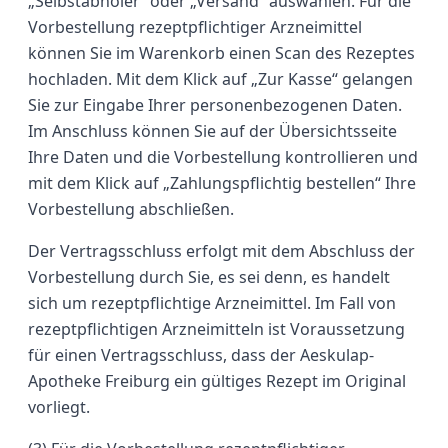
„Selbstabholer“ oder „Versand“ auswählen. Für die
Vorbestellung rezeptpflichtiger Arzneimittel
können Sie im Warenkorb einen Scan des Rezeptes
hochladen. Mit dem Klick auf „Zur Kasse“ gelangen
Sie zur Eingabe Ihrer personenbezogenen Daten.
Im Anschluss können Sie auf der Übersichtsseite
Ihre Daten und die Vorbestellung kontrollieren und
mit dem Klick auf „Zahlungspflichtig bestellen“ Ihre
Vorbestellung abschließen.
Der Vertragsschluss erfolgt mit dem Abschluss der
Vorbestellung durch Sie, es sei denn, es handelt
sich um rezeptpflichtige Arzneimittel. Im Fall von
rezeptpflichtigen Arzneimitteln ist Voraussetzung
für einen Vertragsschluss, dass der Aeskulap-
Apotheke Freiburg ein gültiges Rezept im Original
vorliegt.