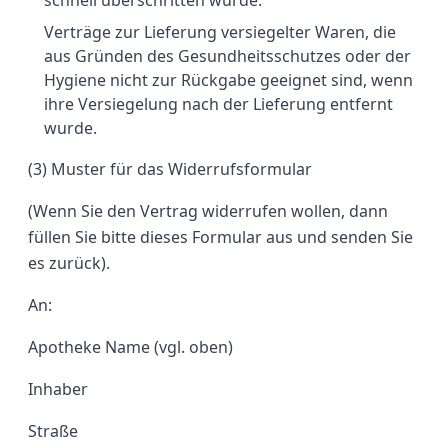
schnell überschritten würde.
Verträge zur Lieferung versiegelter Waren, die
aus Gründen des Gesundheitsschutzes oder der
Hygiene nicht zur Rückgabe geeignet sind, wenn
ihre Versiegelung nach der Lieferung entfernt
wurde.
(3) Muster für das Widerrufsformular
(Wenn Sie den Vertrag widerrufen wollen, dann
füllen Sie bitte dieses Formular aus und senden Sie
es zurück).
An:
Apotheke Name (vgl. oben)
Inhaber
Straße