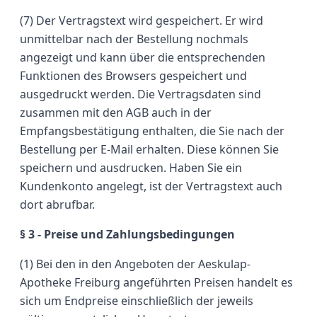
(7) Der Vertragstext wird gespeichert. Er wird
unmittelbar nach der Bestellung nochmals
angezeigt und kann über die entsprechenden
Funktionen des Browsers gespeichert und
ausgedruckt werden. Die Vertragsdaten sind
zusammen mit den AGB auch in der
Empfangsbestätigung enthalten, die Sie nach der
Bestellung per E-Mail erhalten. Diese können Sie
speichern und ausdrucken. Haben Sie ein
Kundenkonto angelegt, ist der Vertragstext auch
dort abrufbar.
§ 3 - Preise und Zahlungsbedingungen
(1) Bei den in den Angeboten der Aeskulap-
Apotheke Freiburg angeführten Preisen handelt es
sich um Endpreise einschließlich der jeweils